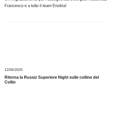
Francesco e a tutto il team Enotria!
12/06/2025
Ritorna la Russiz Superiore Night sulle colline del
Collio