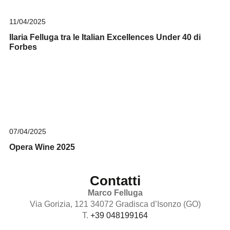
11/04/2025
Ilaria Felluga tra le Italian Excellences Under 40 di
Forbes
07/04/2025
Opera Wine 2025
Contatti
Marco Felluga
Via Gorizia, 121 34072 Gradisca d’Isonzo (GO)
T.
+39 048199164