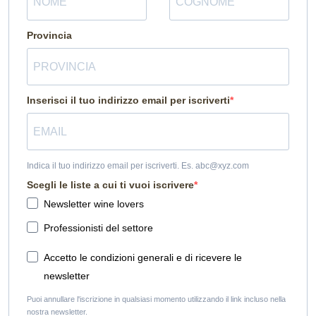
Provincia
Inserisci il tuo indirizzo email per iscriverti
Indica il tuo indirizzo email per iscriverti. Es. abc@xyz.com
Scegli le liste a cui ti vuoi iscrivere
Newsletter wine lovers
Professionisti del settore
Accetto le condizioni generali e di ricevere le
newsletter
Puoi annullare l'iscrizione in qualsiasi momento utilizzando il link incluso nella
nostra newsletter.