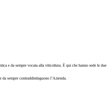
antica e da sempre vocata alla viticoltura. È qui che hanno sede le due
 che da sempre contraddistinguono l’Azienda.