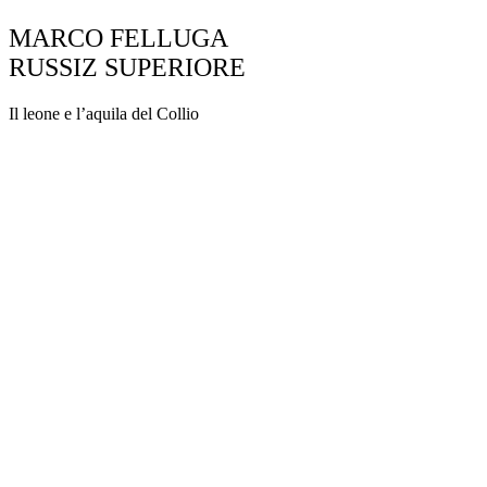
MARCO FELLUGA
RUSSIZ SUPERIORE
Il leone e l’aquila del Collio