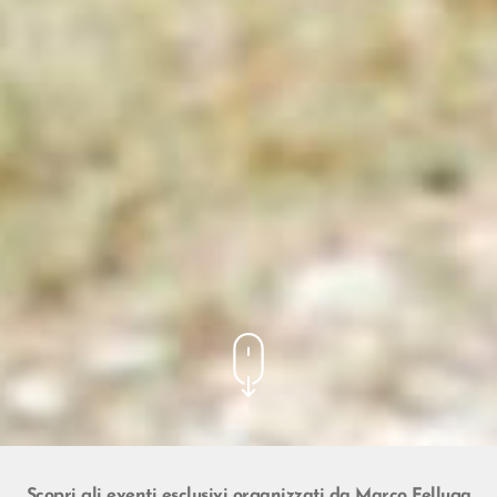
Scopri gli eventi esclusivi organizzati da Marco Felluga