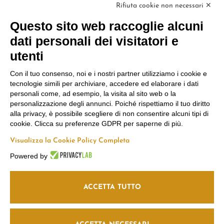
Rifiuta cookie non necessari ✕
PRENOTA
Questo sito web raccoglie alcuni
dati personali dei visitatori e
utenti
Con il tuo consenso, noi e i nostri partner utilizziamo i cookie e
tecnologie simili per archiviare, accedere ed elaborare i dati
personali come, ad esempio, la visita al sito web o la
personalizzazione degli annunci. Poiché rispettiamo il tuo diritto
alla privacy, è possibile scegliere di non consentire alcuni tipi di
cookie. Clicca su preferenze GDPR per saperne di più.
Visualizza la Cookie Policy Completa
Powered by
ACCETTA TUTTO