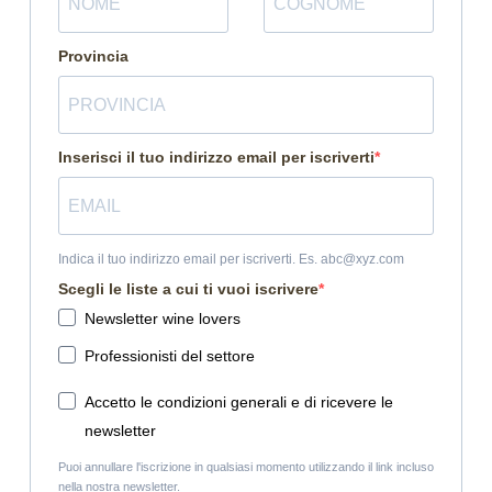
Provincia
Inserisci il tuo indirizzo email per iscriverti
Indica il tuo indirizzo email per iscriverti. Es. abc@xyz.com
Scegli le liste a cui ti vuoi iscrivere
Newsletter wine lovers
Professionisti del settore
Accetto le condizioni generali e di ricevere le
newsletter
Puoi annullare l'iscrizione in qualsiasi momento utilizzando il link incluso
nella nostra newsletter.