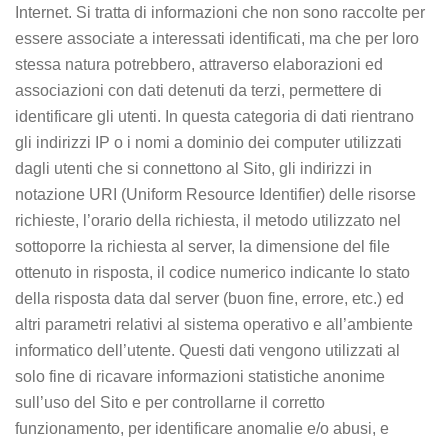
Internet. Si tratta di informazioni che non sono raccolte per
essere associate a interessati identificati, ma che per loro
stessa natura potrebbero, attraverso elaborazioni ed
associazioni con dati detenuti da terzi, permettere di
identificare gli utenti. In questa categoria di dati rientrano
gli indirizzi IP o i nomi a dominio dei computer utilizzati
dagli utenti che si connettono al Sito, gli indirizzi in
notazione URI (Uniform Resource Identifier) delle risorse
richieste, l’orario della richiesta, il metodo utilizzato nel
sottoporre la richiesta al server, la dimensione del file
ottenuto in risposta, il codice numerico indicante lo stato
della risposta data dal server (buon fine, errore, etc.) ed
altri parametri relativi al sistema operativo e all’ambiente
informatico dell’utente. Questi dati vengono utilizzati al
solo fine di ricavare informazioni statistiche anonime
sull’uso del Sito e per controllarne il corretto
funzionamento, per identificare anomalie e/o abusi, e