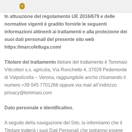
0
In attuazione del regolamento UE 2016/679 e delle
normative vigenti è gradito fornirle le seguenti
informazioni attinenti ai trattamenti e alla protezione dei
suoi dati personali del presente sito web
https://marcofelluga.com/
Titolare del trattamento
titolare del trattamento è Tommasi
Viticoltori s.s. agricola, Via Ronchetto 4, 37029 Pedemonte
di Valpolicella – Verona, raggiungibile anche chiamando il
numero +39 045 7701266 oppure via mail all’indirizzo
privacy@tommasi.com
Dato personale e identificativo.
A seguito della navigazione del Sito, la informiamo che il
Titolare tratterà i suoi Dati Personali che potranno essere