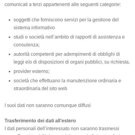
comunicati a terzi appartenenti alle seguenti categorie:
soggetti che forniscono servizi per la gestione del
sistema informativo
studi o società nell’ambito di rapporti di assistenza e
consulenza;
autorità competenti per adempimenti di obblighi di
leggi e/o di disposizioni di organi pubblici, su richiesta.
provider esterno;
società che effettuano la manutenzione ordinaria e
straordinaria del sito web
I suoi dati non saranno comunque diffusi
Trasferimento dei dati all’estero
I dati personali dell’interessato non saranno trasmessi