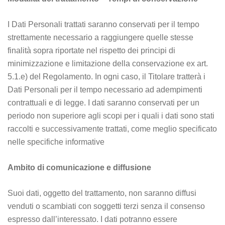
I Dati Personali trattati saranno conservati per il tempo
strettamente necessario a raggiungere quelle stesse
finalità sopra riportate nel rispetto dei principi di
minimizzazione e limitazione della conservazione ex art.
5.1.e) del Regolamento. In ogni caso, il Titolare tratterà i
Dati Personali per il tempo necessario ad adempimenti
contrattuali e di legge. I dati saranno conservati per un
periodo non superiore agli scopi per i quali i dati sono stati
raccolti e successivamente trattati, come meglio specificato
nelle specifiche informative
Ambito di comunicazione e diffusione
Suoi dati, oggetto del trattamento, non saranno diffusi
venduti o scambiati con soggetti terzi senza il consenso
espresso dall’interessato. I dati potranno essere