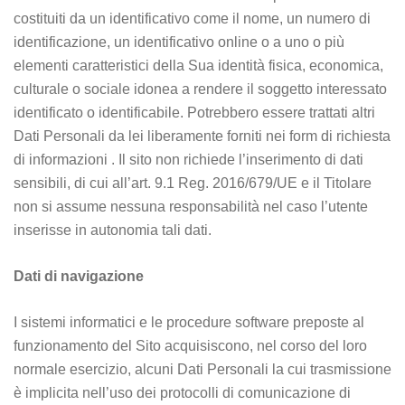
costituiti da un identificativo come il nome, un numero di
identificazione, un identificativo online o a uno o più
elementi caratteristici della Sua identità fisica, economica,
culturale o sociale idonea a rendere il soggetto interessato
identificato o identificabile. Potrebbero essere trattati altri
Dati Personali da lei liberamente forniti nei form di richiesta
di informazioni . Il sito non richiede l’inserimento di dati
sensibili, di cui all’art. 9.1 Reg. 2016/679/UE e il Titolare
non si assume nessuna responsabilità nel caso l’utente
inserisse in autonomia tali dati.
Dati di navigazione
I sistemi informatici e le procedure software preposte al
funzionamento del Sito acquisiscono, nel corso del loro
normale esercizio, alcuni Dati Personali la cui trasmissione
è implicita nell’uso dei protocolli di comunicazione di