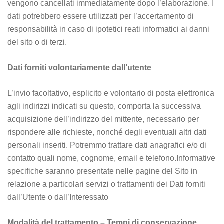
vengono cancellati immediatamente dopo l’elaborazione. I
dati potrebbero essere utilizzati per l’accertamento di
responsabilità in caso di ipotetici reati informatici ai danni
del sito o di terzi.
Dati forniti volontariamente dall’utente
L’invio facoltativo, esplicito e volontario di posta elettronica
agli indirizzi indicati su questo, comporta la successiva
acquisizione dell’indirizzo del mittente, necessario per
rispondere alle richieste, nonché degli eventuali altri dati
personali inseriti. Potremmo trattare dati anagrafici e/o di
contatto quali nome, cognome, email e telefono.Informative
specifiche saranno presentate nelle pagine del Sito in
relazione a particolari servizi o trattamenti dei Dati forniti
dall’Utente o dall’Interessato
Modalità del trattamento – Tempi di conservazione