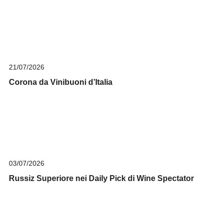
21/07/2026
Corona da Vinibuoni d’Italia
03/07/2026
Russiz Superiore nei Daily Pick di Wine Spectator