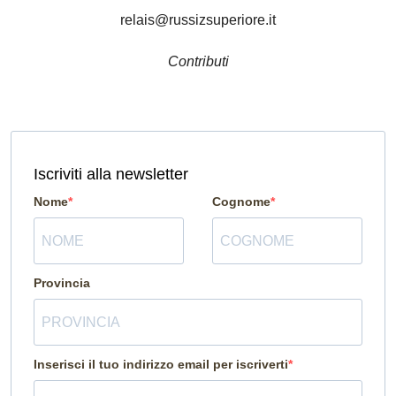
relais@russizsuperiore.it
Contributi
Iscriviti alla newsletter
Nome
Cognome
Provincia
Inserisci il tuo indirizzo email per iscriverti