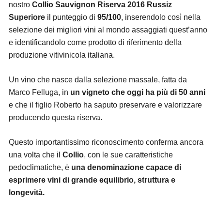
nostro
Collio Sauvignon Riserva 2016 Russiz
Superiore
il punteggio di
95/100
, inserendolo così nella
selezione dei migliori vini al mondo assaggiati quest’anno
e identificandolo come prodotto di riferimento della
produzione vitivinicola italiana.
Un vino che nasce dalla selezione massale, fatta da
Marco Felluga, in
un vigneto che oggi ha più di 50 anni
e che il figlio Roberto ha saputo preservare e valorizzare
producendo questa riserva.
Questo importantissimo riconoscimento conferma ancora
una volta che il
Collio
, con le sue caratteristiche
pedoclimatiche, è
una denominazione capace di
esprimere vini di grande equilibrio, struttura e
longevità.