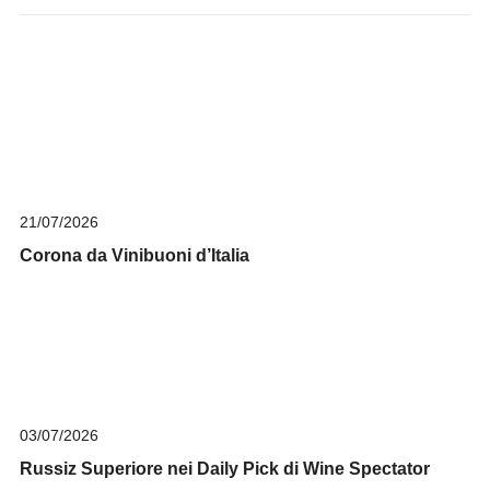
21/07/2026
Corona da Vinibuoni d’Italia
03/07/2026
Russiz Superiore nei Daily Pick di Wine Spectator