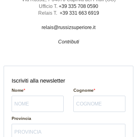
Ufficio T.
+39 335 708 0590
Relais T.
+39 331 663 6919
relais@russizsuperiore.it
Contributi
Iscriviti alla newsletter
Nome
Cognome
Provincia