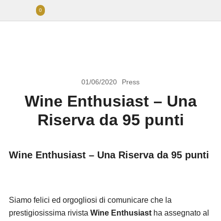
0
01/06/2020
Press
Wine Enthusiast – Una
Riserva da 95 punti
Wine Enthusiast – Una Riserva da 95 punti
Siamo felici ed orgogliosi di comunicare che la
prestigiosissima rivista
Wine Enthusiast
ha assegnato al