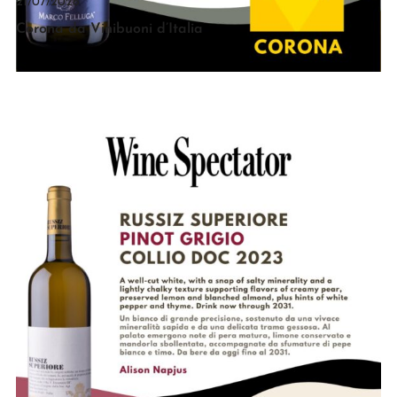
21/07/2026
Corona da Vinibuoni d’Italia