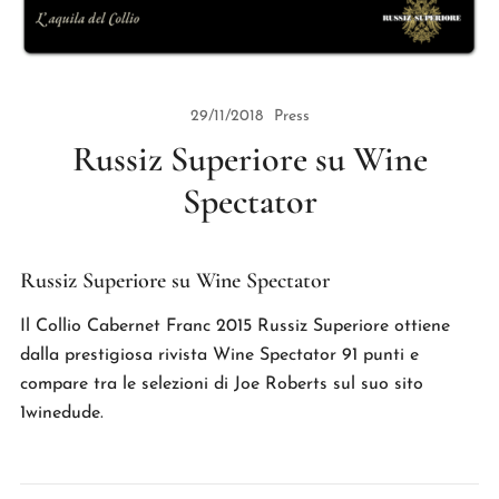
29/11/2018
Press
Russiz Superiore su Wine
Spectator
Russiz Superiore su Wine Spectator
Il Collio Cabernet Franc 2015 Russiz Superiore ottiene
dalla prestigiosa rivista Wine Spectator 91 punti e
compare tra le selezioni di Joe Roberts sul suo sito
1winedude.