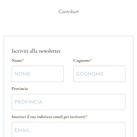
Contributi
Iscriviti alla newsletter
Nome
Cognome
Provincia
Inserisci il tuo indirizzo email per iscriverti