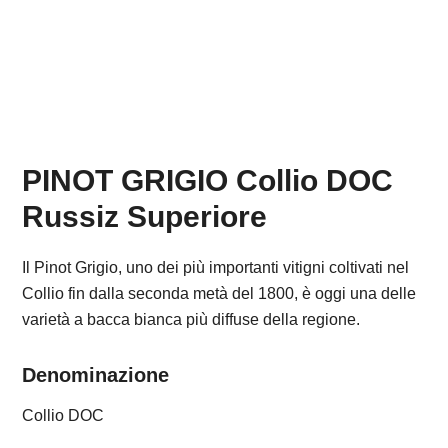
PINOT GRIGIO Collio DOC
Russiz Superiore
Il Pinot Grigio, uno dei più importanti vitigni coltivati nel
Collio fin dalla seconda metà del 1800, è oggi una delle
varietà a bacca bianca più diffuse della regione.
Denominazione
Collio DOC