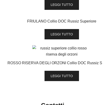
LEGGI TUTTO
FRIULANO Collio DOC Russiz Superiore
LEGGI TUTTO
ROSSO RISERVA DEGLI ORZONI Collio DOC Russiz Sup
LEGGI TUTTO