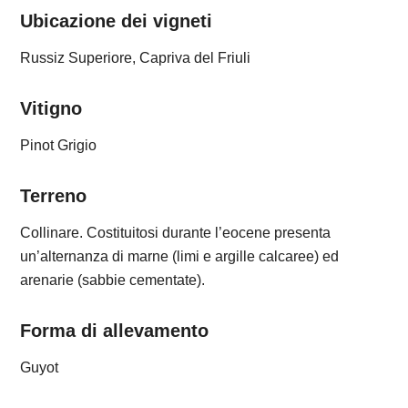
Ubicazione dei vigneti
Russiz Superiore, Capriva del Friuli
Vitigno
Pinot Grigio
Terreno
Collinare. Costituitosi durante l’eocene presenta
un’alternanza di marne (limi e argille calcaree) ed
arenarie (sabbie cementate).
Forma di allevamento
Guyot