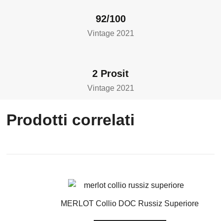
92/100
Vintage 2021
2 Prosit
Vintage 2021
Prodotti correlati
MERLOT Collio DOC Russiz Superiore