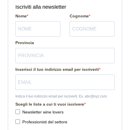
Iscriviti alla newsletter
Nome
Cognome
Provincia
Inserisci il tuo indirizzo email per iscriverti
Indica il tuo indirizzo email per iscriverti. Es. abc@xyz.com
Scegli le liste a cui ti vuoi iscrivere
Newsletter wine lovers
Professionisti del settore