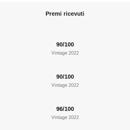
Premi ricevuti
90/100
Vintage 2022
90/100
Vintage 2022
96/100
Vintage 2022