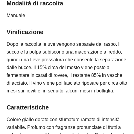
Modalità di raccolta
Manuale
Vinificazione
Dopo la raccolta le uve vengono separate dal raspo. Il
succo e la polpa subiscono una macerazione a freddo,
quindi una lieve pressatura che consente la separazione
dalle bucce. Il 15% circa del mosto viene posto a
fermentare in carati di rovere, il restante 85% in vasche
di acciaio. Il vino viene poi lasciato riposare per circa otto
mesi sui lieviti e, in seguito, alcuni mesi in bottiglia.
Caratteristiche
Colore giallo dorato con sfumature ramate di intensità
variabile. Profumo con fragranze pronunciate di frutti a