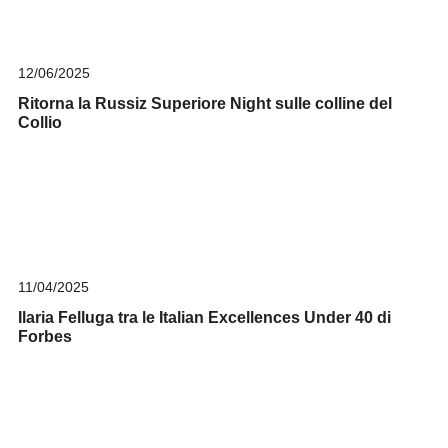
12/06/2025
Ritorna la Russiz Superiore Night sulle colline del
Collio
11/04/2025
Ilaria Felluga tra le Italian Excellences Under 40 di
Forbes