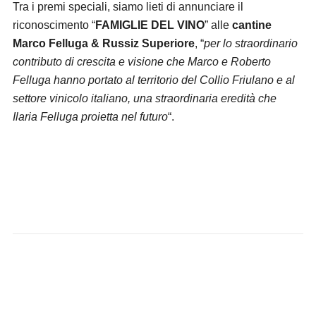
Tra i premi speciali, siamo lieti di annunciare il
riconoscimento “
FAMIGLIE DEL VINO
” alle
cantine
Marco Felluga & Russiz Superiore
, “
per lo straordinario
contributo di crescita e visione che Marco e Roberto
Felluga hanno portato al territorio del Collio Friulano e al
settore vinicolo italiano, una straordinaria eredità che
Ilaria Felluga proietta nel futuro
“.