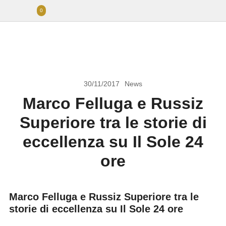
0
30/11/2017
News
Marco Felluga e Russiz
Superiore tra le storie di
eccellenza su Il Sole 24
ore
Marco Felluga e Russiz Superiore tra le
storie di eccellenza su Il Sole 24 ore