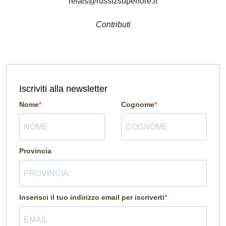
relais@russizsuperiore.it
Contributi
Iscriviti alla newsletter
Nome
Cognome
Provincia
Inserisci il tuo indirizzo email per iscriverti