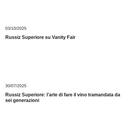
03/10/2025
Russiz Superiore su Vanity Fair
30/07/2025
Russiz Superiore: l’arte di fare il vino tramandata da
sei generazioni