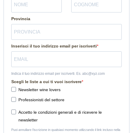
Provincia
Inserisci il tuo indirizzo email per iscriverti
Indica il tuo indirizzo email per iscriverti. Es. abc@xyz.com
Scegli le liste a cui ti vuoi iscrivere
Newsletter wine lovers
Professionisti del settore
Accetto le condizioni generali e di ricevere le
newsletter
Puoi annullare l'iscrizione in qualsiasi momento utilizzando il link incluso nella