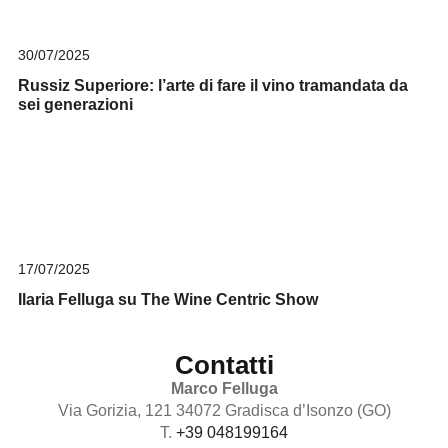
30/07/2025
Russiz Superiore: l’arte di fare il vino tramandata da
sei generazioni
17/07/2025
Ilaria Felluga su The Wine Centric Show
Contatti
Marco Felluga
Via Gorizia, 121 34072 Gradisca d’Isonzo (GO)
T.
+39 048199164