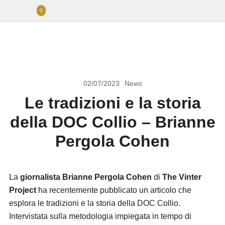
0
02/07/2023
News
Le tradizioni e la storia
della DOC Collio – Brianne
Pergola Cohen
La
giornalista Brianne Pergola Cohen
di
The Vinter
Project
ha recentemente pubblicato un articolo che
esplora le tradizioni e la storia della DOC Collio.
Intervistata sulla metodologia impiegata in tempo di