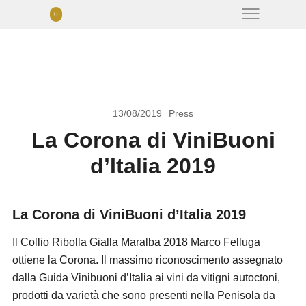
0
13/08/2019
Press
La Corona di ViniBuoni
d’Italia 2019
La Corona di ViniBuoni d’Italia 2019
Il Collio Ribolla Gialla Maralba 2018 Marco Felluga
ottiene la Corona. Il massimo riconoscimento assegnato
dalla Guida Vinibuoni d’Italia ai vini da vitigni autoctoni,
prodotti da varietà che sono presenti nella Penisola da