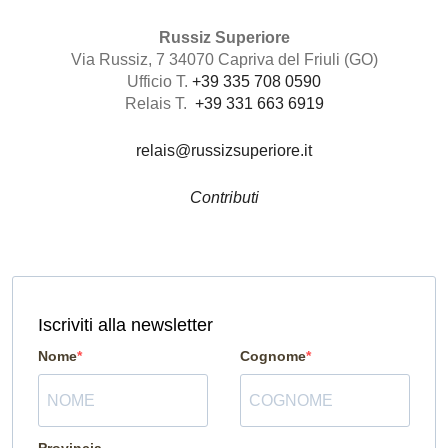
Russiz Superiore
Via Russiz, 7 34070 Capriva del Friuli (GO)
Ufficio T.
+39 335 708 0590
Relais T.
+39 331 663 6919
relais@russizsuperiore.it
Contributi
Iscriviti alla newsletter
Nome
Cognome
Provincia