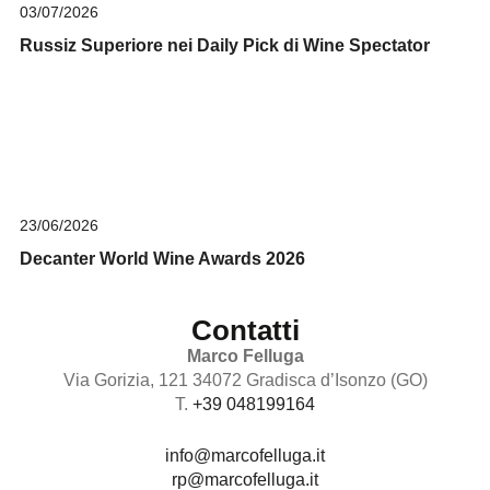
03/07/2026
Russiz Superiore nei Daily Pick di Wine Spectator
23/06/2026
Decanter World Wine Awards 2026
Contatti
Marco Felluga
Via Gorizia, 121 34072 Gradisca d’Isonzo (GO)
T.
+39 048199164
info@marcofelluga.it
rp@marcofelluga.it