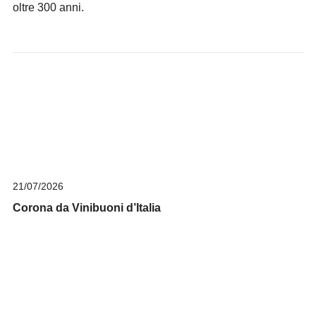
oltre 300 anni.
21/07/2026
Corona da Vinibuoni d’Italia