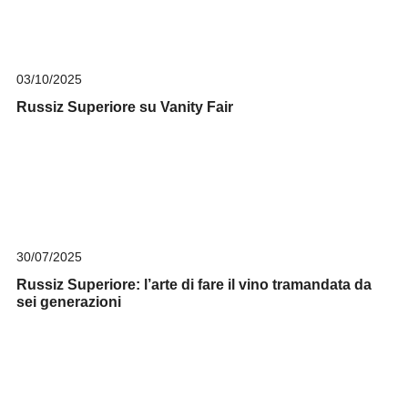
03/10/2025
Russiz Superiore su Vanity Fair
30/07/2025
Russiz Superiore: l’arte di fare il vino tramandata da
sei generazioni