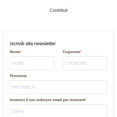
Contributi
Iscriviti alla newsletter
Nome
Cognome
Provincia
Inserisci il tuo indirizzo email per iscriverti