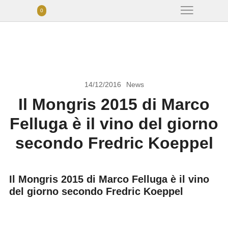
0
14/12/2016
News
Il Mongris 2015 di Marco
Felluga è il vino del giorno
secondo Fredric Koeppel
Il Mongris 2015 di Marco Felluga è il vino
del giorno secondo Fredric Koeppel