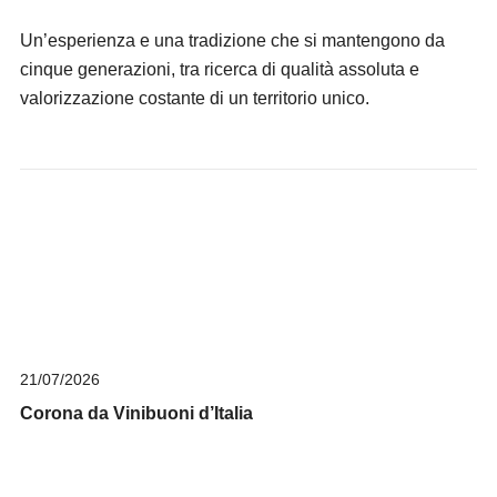
Un’esperienza e una tradizione che si mantengono da
cinque generazioni, tra ricerca di qualità assoluta e
valorizzazione costante di un territorio unico.
21/07/2026
Corona da Vinibuoni d’Italia