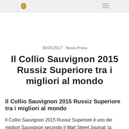
0
30/05/2017
News
,
Press
Il Collio Sauvignon 2015
Russiz Superiore tra i
migliori al mondo
Il Collio Sauvignon 2015 Russiz Superiore
tra i migliori al mondo
Il Collio Sauvignon 2015 Russiz Superiore è uno dei
migliori Sauvignon secondo il Wall Street Journal: la