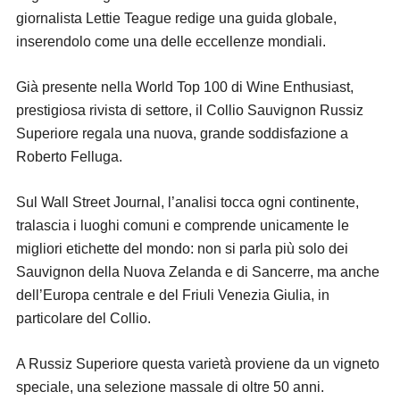
giornalista Lettie Teague redige una guida globale,
inserendolo come una delle eccellenze mondiali.
Già presente nella World Top 100 di Wine Enthusiast,
prestigiosa rivista di settore, il Collio Sauvignon Russiz
Superiore regala una nuova, grande soddisfazione a
Roberto Felluga.
Sul Wall Street Journal, l’analisi tocca ogni continente,
tralascia i luoghi comuni e comprende unicamente le
migliori etichette del mondo: non si parla più solo dei
Sauvignon della Nuova Zelanda e di Sancerre, ma anche
dell’Europa centrale e del Friuli Venezia Giulia, in
particolare del Collio.
A Russiz Superiore questa varietà proviene da un vigneto
speciale, una selezione massale di oltre 50 anni.