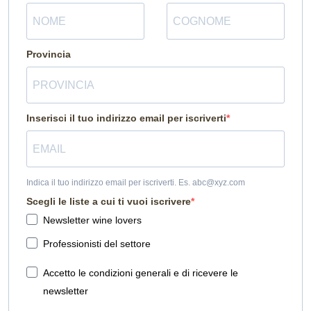
Provincia
Inserisci il tuo indirizzo email per iscriverti
Indica il tuo indirizzo email per iscriverti. Es. abc@xyz.com
Scegli le liste a cui ti vuoi iscrivere
Newsletter wine lovers
Professionisti del settore
Accetto le condizioni generali e di ricevere le
newsletter