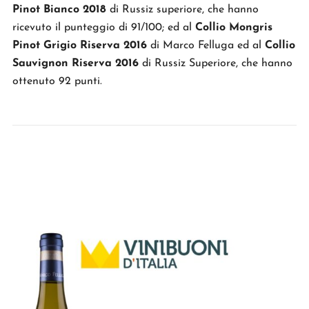
Pinot Bianco 2018
di Russiz superiore, che hanno
ricevuto il punteggio di 91/100; ed al
Collio Mongris
Pinot Grigio Riserva 2016
di Marco Felluga ed al
Collio
Sauvignon Riserva 2016
di Russiz Superiore, che hanno
ottenuto 92 punti.