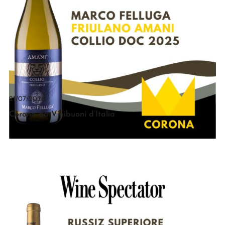
21/07/2026
Corona da Vinibuoni d’Italia