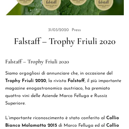
31/03/2020
Press
Falstaff – Trophy Friuli 2020
Falstaff – Trophy Friuli 2020
Siamo orgogliosi di annunciare che, in occasione del
Trophy Friuli 2020
, la rivista
Falstaff
, il più importante
magazine enogastronomico austriaco, ha premiato
quattro vini delle Aziende Marco Felluga e Russiz
Superiore.
L’importante riconoscimento è stato conferito al
Collio
Bianco Molamatta 2015
di Marco Felluga ed al
Collio