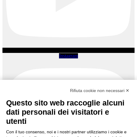
Instagram
Rifiuta cookie non necessari ✕
Questo sito web raccoglie alcuni
dati personali dei visitatori e
utenti
Con il tuo consenso, noi e i nostri partner utilizziamo i cookie e