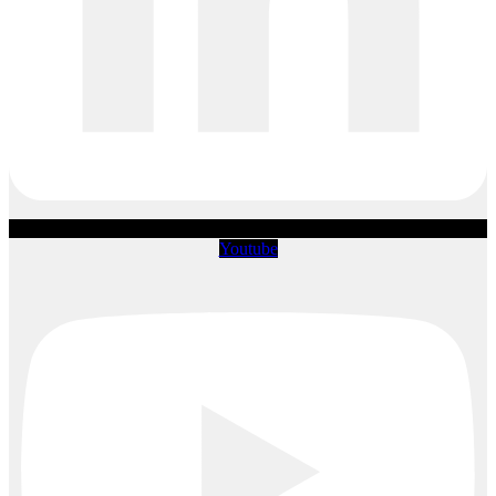
Youtube