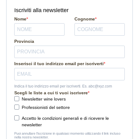
Iscriviti alla newsletter
Nome
Cognome
Provincia
Inserisci il tuo indirizzo email per iscriverti
Indica il tuo indirizzo email per iscriverti. Es. abc@xyz.com
Scegli le liste a cui ti vuoi iscrivere
Newsletter wine lovers
Professionisti del settore
Accetto le condizioni generali e di ricevere le
newsletter
Puoi annullare l'iscrizione in qualsiasi momento utilizzando il link incluso
nella nostra newsletter.