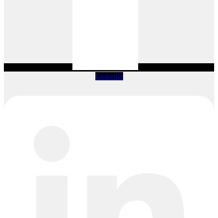
Linkedin