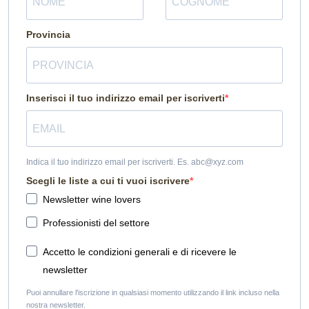
Provincia
Inserisci il tuo indirizzo email per iscriverti
Indica il tuo indirizzo email per iscriverti. Es. abc@xyz.com
Scegli le liste a cui ti vuoi iscrivere
Newsletter wine lovers
Professionisti del settore
Accetto le condizioni generali e di ricevere le
newsletter
Puoi annullare l'iscrizione in qualsiasi momento utilizzando il link incluso nella
nostra newsletter.