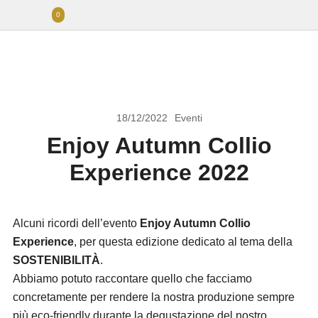
0
18/12/2022
Eventi
Enjoy Autumn Collio
Experience 2022
Alcuni ricordi dell’evento
Enjoy Autumn Collio
Experience
, per questa edizione dedicato al tema della
SOSTENIBILITÀ
.
Abbiamo potuto raccontare quello che facciamo
concretamente per rendere la nostra produzione sempre
più eco-friendly durante la degustazione del nostro