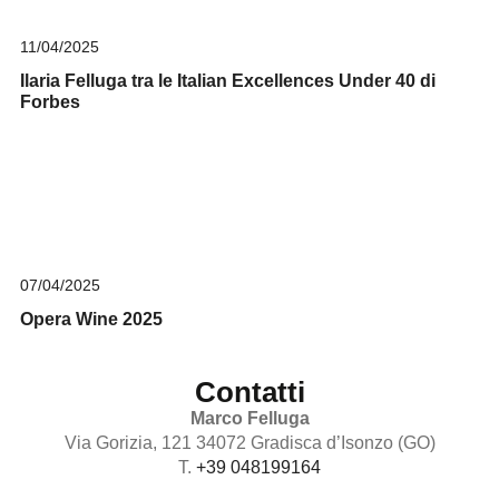
11/04/2025
Ilaria Felluga tra le Italian Excellences Under 40 di
Forbes
07/04/2025
Opera Wine 2025
Contatti
Marco Felluga
Via Gorizia, 121 34072 Gradisca d’Isonzo (GO)
T.
+39 048199164