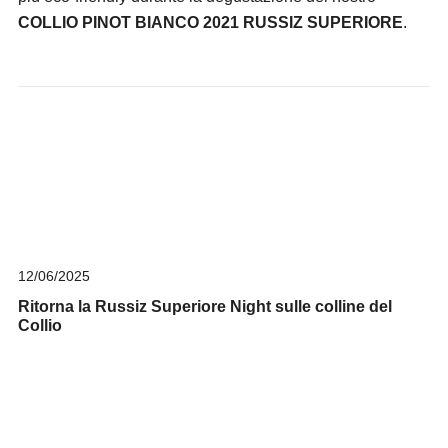
COLLIO PINOT BIANCO 2021 RUSSIZ SUPERIORE
.
12/06/2025
Ritorna la Russiz Superiore Night sulle colline del
Collio