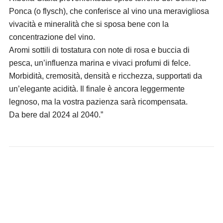
Ponca (o flysch), che conferisce al vino una meravigliosa
vivacità e mineralità che si sposa bene con la
concentrazione del vino.
Aromi sottili di tostatura con note di rosa e buccia di
pesca, un’influenza marina e vivaci profumi di felce.
Morbidità, cremosità, densità e ricchezza, supportati da
un’elegante acidità. Il finale è ancora leggermente
legnoso, ma la vostra pazienza sarà ricompensata.
Da bere dal 2024 al 2040.”