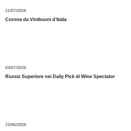
21/07/2026
Corona da Vinibuoni d’Italia
03/07/2026
Russiz Superiore nei Daily Pick di Wine Spectator
23/06/2026