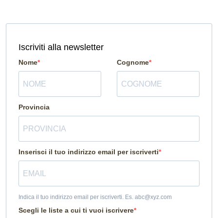
Iscriviti alla newsletter
Nome
Cognome
Provincia
Inserisci il tuo indirizzo email per iscriverti
Indica il tuo indirizzo email per iscriverti. Es. abc@xyz.com
Scegli le liste a cui ti vuoi iscrivere