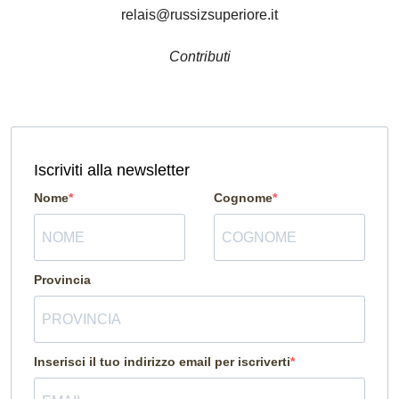
relais@russizsuperiore.it
Contributi
Iscriviti alla newsletter
Nome
Cognome
Provincia
Inserisci il tuo indirizzo email per iscriverti