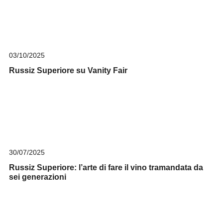
03/10/2025
Russiz Superiore su Vanity Fair
30/07/2025
Russiz Superiore: l’arte di fare il vino tramandata da
sei generazioni