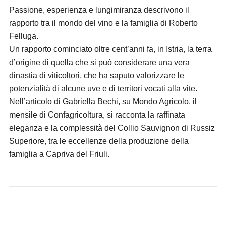
Passione, esperienza e lungimiranza descrivono il
rapporto tra il mondo del vino e la famiglia di Roberto
Felluga.
Un rapporto cominciato oltre cent’anni fa, in Istria, la terra
d’origine di quella che si può considerare una vera
dinastia di viticoltori, che ha saputo valorizzare le
potenzialità di alcune uve e di territori vocati alla vite.
Nell’articolo di Gabriella Bechi, su Mondo Agricolo, il
mensile di Confagricoltura, si racconta la raffinata
eleganza e la complessità del Collio Sauvignon di Russiz
Superiore, tra le eccellenze della produzione della
famiglia a Capriva del Friuli.