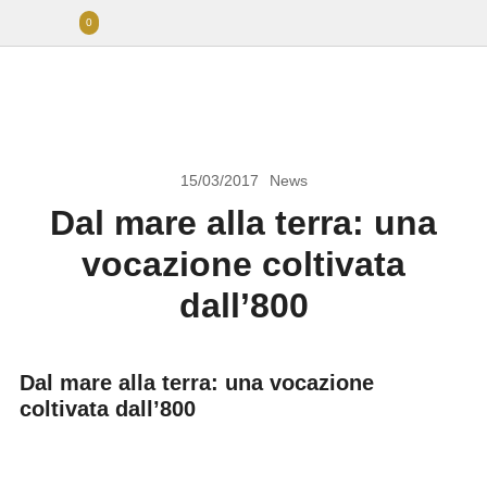
0
15/03/2017
News
Dal mare alla terra: una
vocazione coltivata
dall’800
Dal mare alla terra: una vocazione
coltivata dall’800