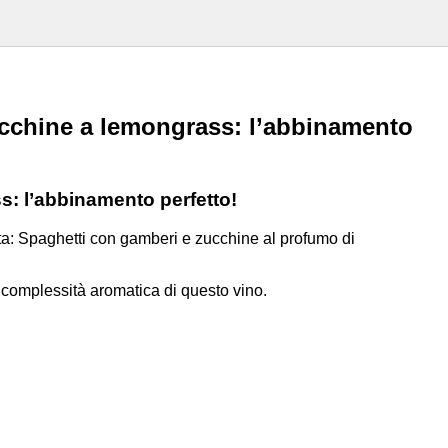
ucchine a lemongrass: l’abbinamento
: l’abbinamento perfetto!
ta: Spaghetti con gamberi e zucchine al profumo di
 complessità aromatica di questo vino.