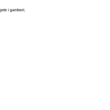
gete i gamberi;